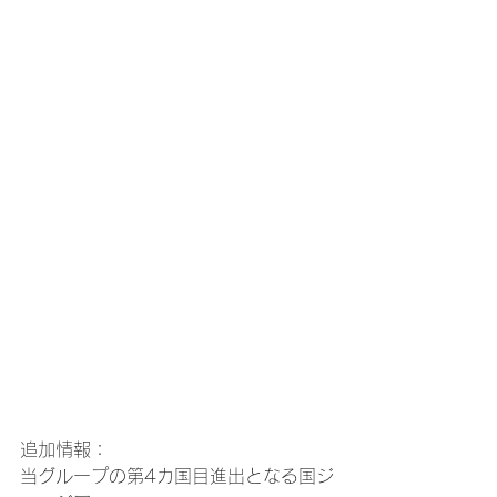
追加情報：
当グループの第4カ国目進出となる国ジ