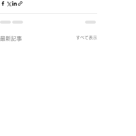
すべて表示
最新記事