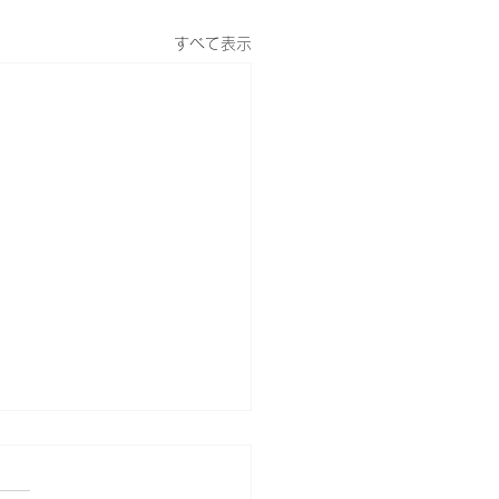
すべて表示