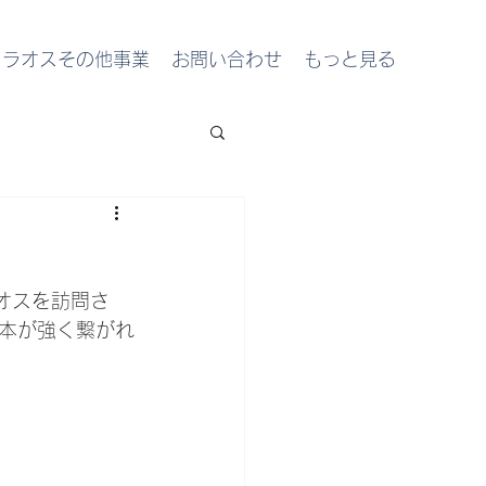
ラオスその他事業
お問い合わせ
もっと見る
オスを訪問さ
本が強く繋がれ