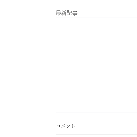
最新記事
コメント