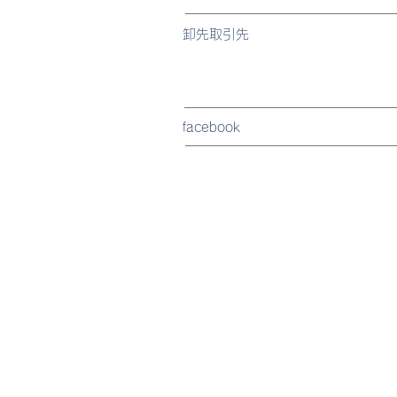
卸先取引先
facebook