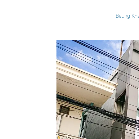
Beung Kha-