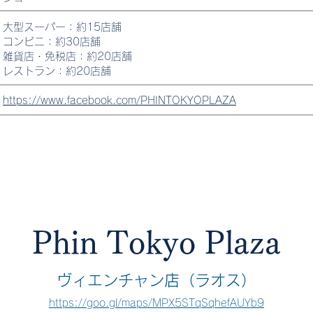
大型スーパー：約15店舗
コンビニ：約30店舗
雑貨店・免税店：約20店舗
レストラン：約20店舗
https://www.facebook.com/PHINTOKYOPLAZA
Phin Tokyo Plaza
ヴィエンチャン店（ラオス）
https://goo.gl/maps/MPX5STqSqhefAUYb9