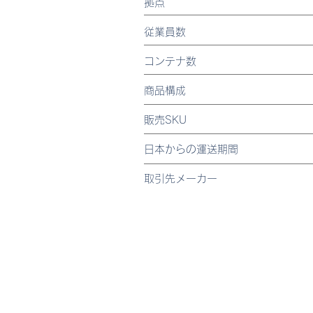
拠点
従業員数
コンテナ数
商品構成
販売SKU
日本からの運送期間
取引先メーカー